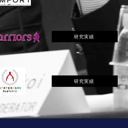
研究実績
研究実績