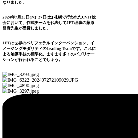
なりました。
2024年7月25日(木)~27日(土) 札幌で行われたCVIT総
会において、作成チームを代表してJET理事の藤原
昌彦先生が受賞しました。
JETは世界のペリフェラルインターベンション、イ
メージングモダリティのLeading Teamです。これに
よる治療手技の標準化、ますます多くのパブリケー
ションが行われることでしょう。