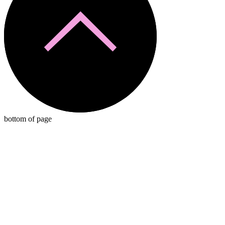
bottom of page