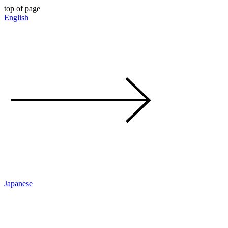
top of page
English
Japanese