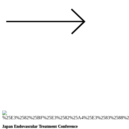
Japan Endovascular
Treatment Conference